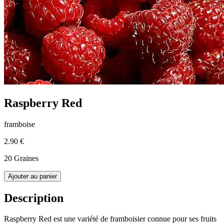
Raspberry Red
framboise
2.90 €
20 Graines
Ajouter au panier
Description
Raspberry Red est une variété de framboisier connue pour ses fruits