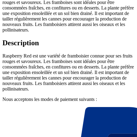
rouges et savoureux. Les framboises sont idéales pour être
consommées fraîches, en confitures ou en desserts. La plante préfère
une exposition ensoleillée et un sol bien drainé. Il est important de
tailler régulièrement les cannes pour encourager la production de
nouveaux fruits. Les framboisiers attirent aussi les oiseaux et les
pollinisateurs.
Description
Raspberry Red est une variété de framboisier connue pour ses fruits
rouges et savoureux. Les framboises sont idéales pour être
consommées fraîches, en confitures ou en desserts. La plante préfère
une exposition ensoleillée et un sol bien drainé. Il est important de
tailler régulièrement les cannes pour encourager la production de
nouveaux fruits. Les framboisiers attirent aussi les oiseaux et les
pollinisateurs.
Nous acceptons les modes de paiement suivants :