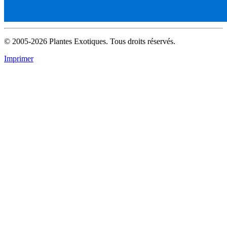
© 2005-2026 Plantes Exotiques. Tous droits réservés.
Imprimer