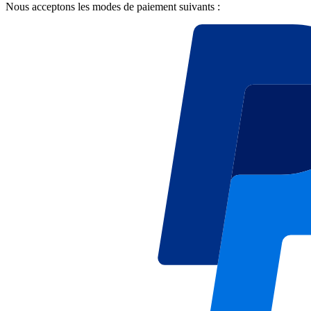
Nous acceptons les modes de paiement suivants :