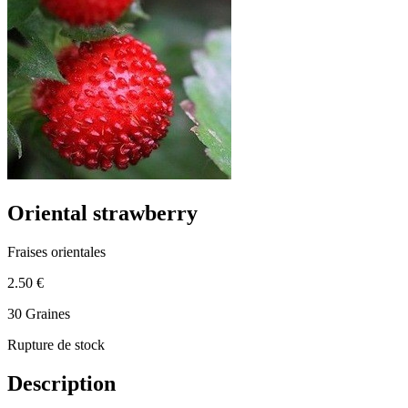
Oriental strawberry
Fraises orientales
2.50 €
30 Graines
Rupture de stock
Description