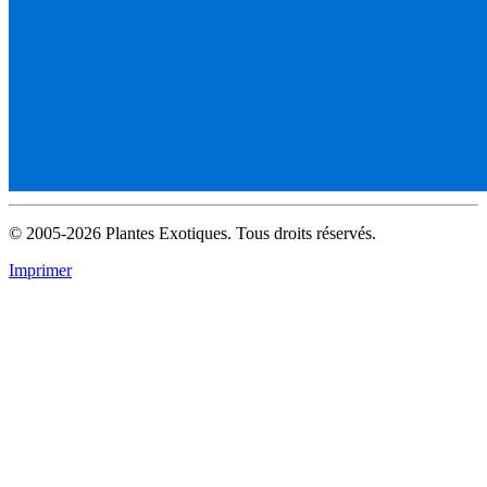
© 2005-2026 Plantes Exotiques. Tous droits réservés.
Imprimer