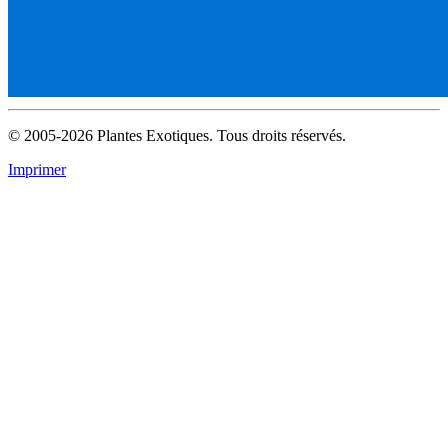
© 2005-2026 Plantes Exotiques. Tous droits réservés.
Imprimer