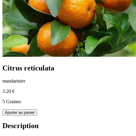
Citrus reticulata
mandarinier
3.20 €
5 Graines
Ajouter au panier
Description