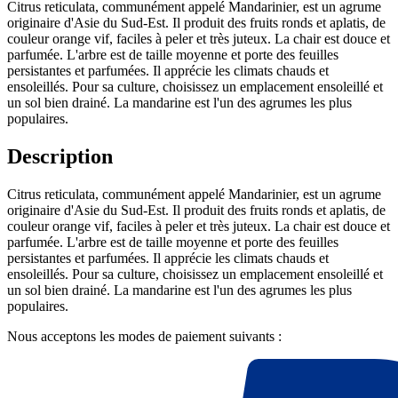
Citrus reticulata, communément appelé Mandarinier, est un agrume
originaire d'Asie du Sud-Est. Il produit des fruits ronds et aplatis, de
couleur orange vif, faciles à peler et très juteux. La chair est douce et
parfumée. L'arbre est de taille moyenne et porte des feuilles
persistantes et parfumées. Il apprécie les climats chauds et
ensoleillés. Pour sa culture, choisissez un emplacement ensoleillé et
un sol bien drainé. La mandarine est l'un des agrumes les plus
populaires.
Description
Citrus reticulata, communément appelé Mandarinier, est un agrume
originaire d'Asie du Sud-Est. Il produit des fruits ronds et aplatis, de
couleur orange vif, faciles à peler et très juteux. La chair est douce et
parfumée. L'arbre est de taille moyenne et porte des feuilles
persistantes et parfumées. Il apprécie les climats chauds et
ensoleillés. Pour sa culture, choisissez un emplacement ensoleillé et
un sol bien drainé. La mandarine est l'un des agrumes les plus
populaires.
Nous acceptons les modes de paiement suivants :