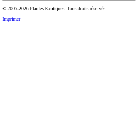
© 2005-2026 Plantes Exotiques. Tous droits réservés.
Imprimer