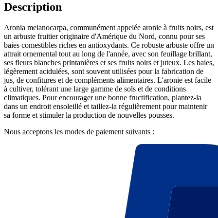
Description
Aronia melanocarpa, communément appelée aronie à fruits noirs, est
un arbuste fruitier originaire d'Amérique du Nord, connu pour ses
baies comestibles riches en antioxydants. Ce robuste arbuste offre un
attrait ornemental tout au long de l'année, avec son feuillage brillant,
ses fleurs blanches printanières et ses fruits noirs et juteux. Les baies,
légèrement acidulées, sont souvent utilisées pour la fabrication de
jus, de confitures et de compléments alimentaires. L'aronie est facile
à cultiver, tolérant une large gamme de sols et de conditions
climatiques. Pour encourager une bonne fructification, plantez-la
dans un endroit ensoleillé et taillez-la régulièrement pour maintenir
sa forme et stimuler la production de nouvelles pousses.
Nous acceptons les modes de paiement suivants :