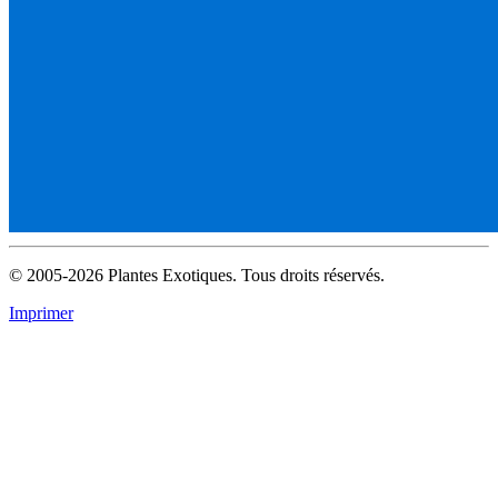
© 2005-2026 Plantes Exotiques. Tous droits réservés.
Imprimer