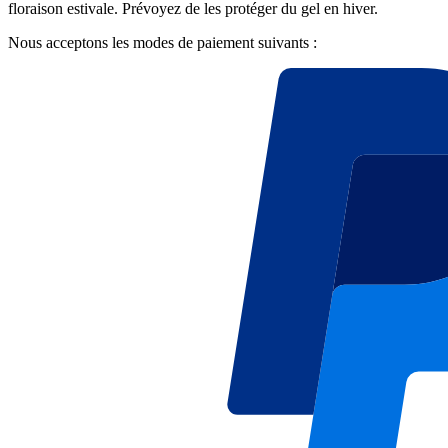
floraison estivale. Prévoyez de les protéger du gel en hiver.
Nous acceptons les modes de paiement suivants :