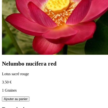
Nelumbo nucifera red
Lotus sacré rouge
3.50 €
1 Graines
Ajouter au panier